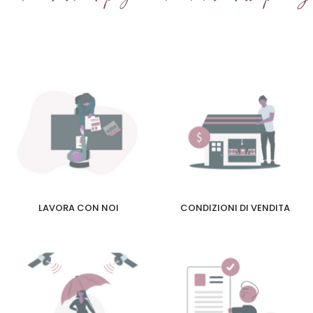
LAVORA CON NOI
CONDIZIONI DI VENDITA