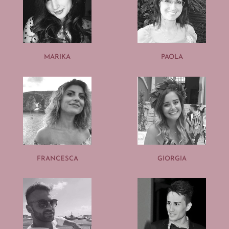
MARIKA
PAOLA
FRANCESCA
GIORGIA