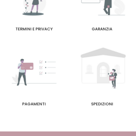
TERMINI E PRIVACY
GARANZIA
PAGAMENTI
SPEDIZIONI