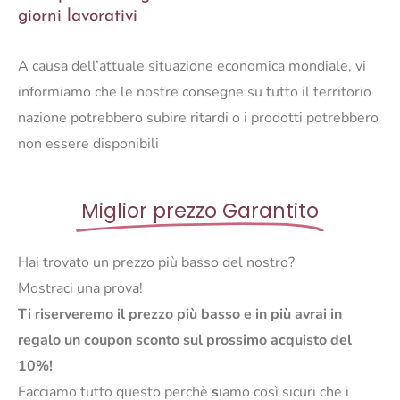
giorni lavorativi
A causa dell’attuale situazione economica mondiale, vi
informiamo che le nostre consegne su tutto il territorio
nazione potrebbero subire ritardi o i prodotti potrebbero
non essere disponibili
Miglior prezzo Garantito
Hai trovato un prezzo più basso del nostro?
Mostraci una prova!
Ti riserveremo il prezzo più basso e in più avrai in
regalo un coupon sconto sul prossimo acquisto del
10%!
Facciamo tutto questo perchè
s
iamo così sicuri che i