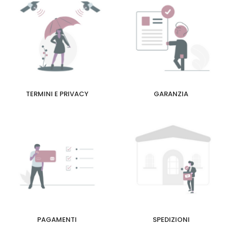
TERMINI E PRIVACY
GARANZIA
PAGAMENTI
SPEDIZIONI