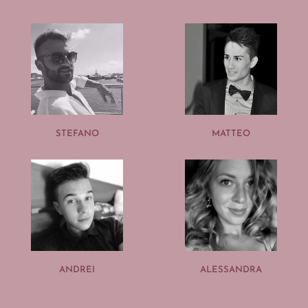
STEFANO
MATTEO
ANDREI
ALESSANDRA