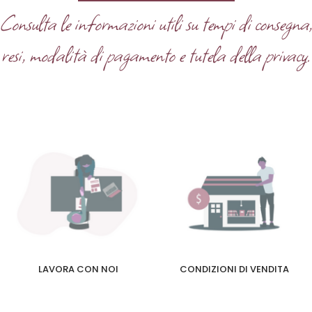
Consulta le informazioni utili su tempi di consegna
resi, modalità di pagamento e tutela della privacy.
LAVORA CON NOI
CONDIZIONI DI VENDITA