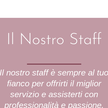
Il Nostro Staff
Il nostro staff è sempre al tu
fianco per offrirti il miglior
servizio e assisterti con
professionalità e passione.