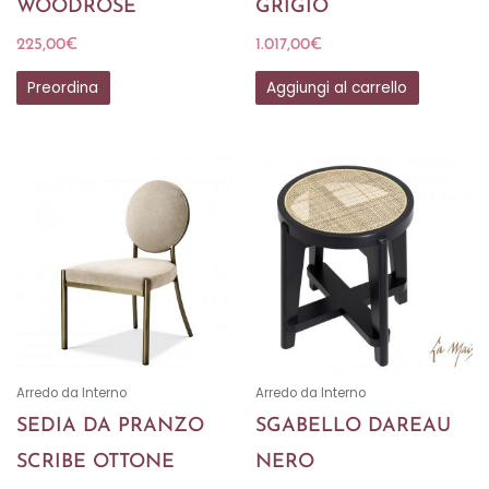
WOODROSE
GRIGIO
225,00
€
1.017,00
€
Preordina
Aggiungi al carrello
Arredo da Interno
Arredo da Interno
SEDIA DA PRANZO
SGABELLO DAREAU
SCRIBE OTTONE
NERO