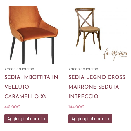
Arredo da Interno
Arredo da Interno
SEDIA IMBOTTITA IN
SEDIA LEGNO CROSS
VELLUTO
MARRONE SEDUTA
CARAMELLO X2
INTRECCIO
441,00
€
144,00
€
Aggiungi al carrello
Aggiungi al carrello