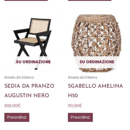
SU ORDINAZIONE
SU ORDINAZIONE
Arredo da Interno
Arredo da Interno
SEDIA DA PRANZO
SGABELLO AMELINA
AUGUSTIN NERO
H50
828,00
€
90,00
€
Preordina
Preordina