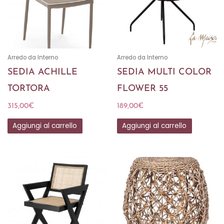
Arredo da Interno
Arredo da Interno
SEDIA ACHILLE
SEDIA MULTI COLOR
TORTORA
FLOWER 55
315,00
€
189,00
€
Aggiungi al carrello
Aggiungi al carrello