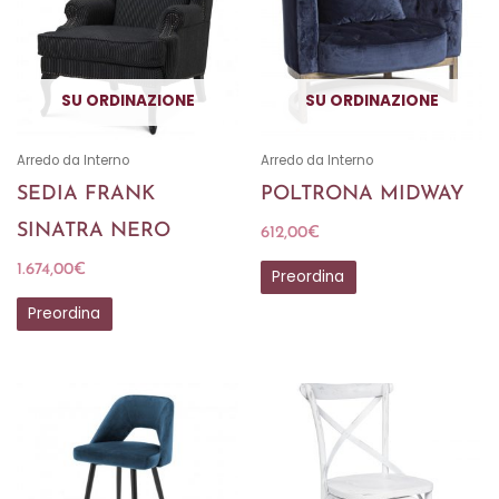
SU ORDINAZIONE
SU ORDINAZIONE
Arredo da Interno
Arredo da Interno
SEDIA FRANK
POLTRONA MIDWAY
SINATRA NERO
612,00
€
1.674,00
€
Preordina
Preordina