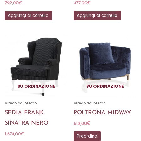
792,00
€
477,00
€
Aggiungi al carrello
Aggiungi al carrello
SU ORDINAZIONE
SU ORDINAZIONE
Arredo da Interno
Arredo da Interno
SEDIA FRANK
POLTRONA MIDWAY
SINATRA NERO
612,00
€
1.674,00
€
Preordina