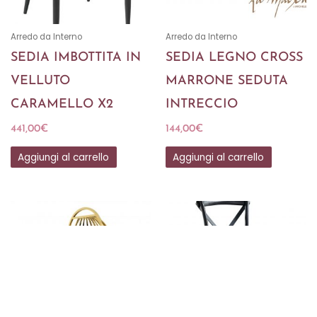
Arredo da Interno
Arredo da Interno
SEDIA IMBOTTITA IN
SEDIA LEGNO CROSS
VELLUTO
MARRONE SEDUTA
CARAMELLO X2
INTRECCIO
441,00
€
144,00
€
Aggiungi al carrello
Aggiungi al carrello