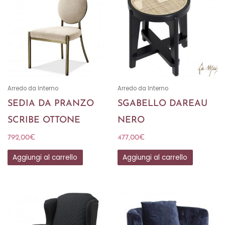
Arredo da Interno
Arredo da Interno
SEDIA DA PRANZO
SGABELLO DAREAU
SCRIBE OTTONE
NERO
792,00
€
477,00
€
Aggiungi al carrello
Aggiungi al carrello