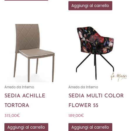
Aggiungi al carrello
Arredo da Interno
Arredo da Interno
SEDIA ACHILLE
SEDIA MULTI COLOR
TORTORA
FLOWER 55
315,00
€
189,00
€
Aggiungi al carrello
Aggiungi al carrello