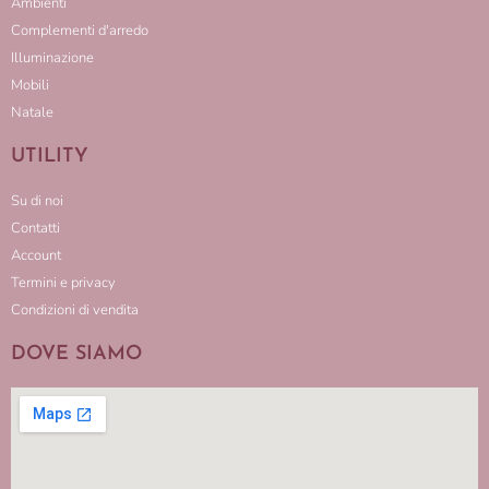
Ambienti
Complementi d'arredo
Illuminazione
Mobili
Natale
UTILITY
Su di noi
Contatti
Account
Termini e privacy
Condizioni di vendita
DOVE SIAMO