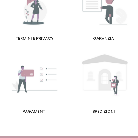
TERMINI E PRIVACY
GARANZIA
PAGAMENTI
SPEDIZIONI