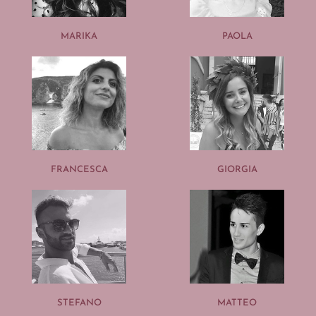
MARIKA
PAOLA
FRANCESCA
GIORGIA
STEFANO
MATTEO