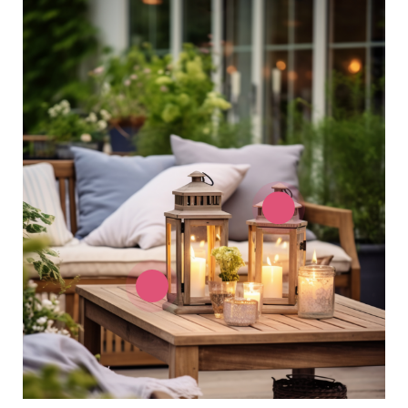
Scopri le nostre linee di prodotto