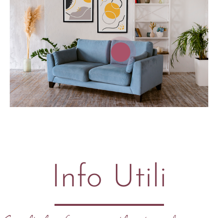
Info Utili