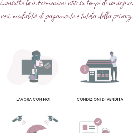
Consulta le informazioni utili su tempi di consegna
resi, modalità di pagamento e tutela della privacy.
LAVORA CON NOI
CONDIZIONI DI VENDITA