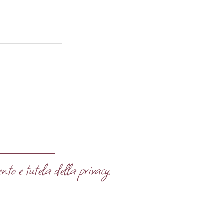
nto e tutela della privacy.