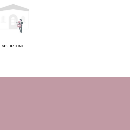
SPEDIZIONI