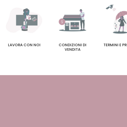
LAVORA CON NOI
CONDIZIONI DI
TERMINI E P
VENDITA