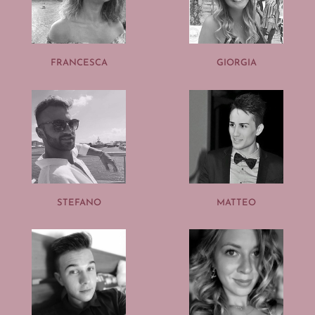
FRANCESCA
GIORGIA
STEFANO
MATTEO