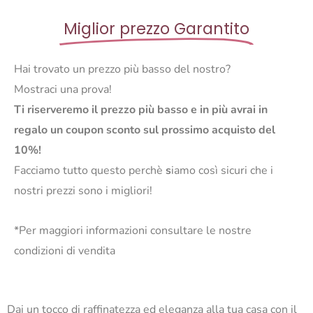
Miglior prezzo Garantito
Hai trovato un prezzo più basso del nostro?
Mostraci una prova!
Ti riserveremo il prezzo più basso e in più avrai in
regalo un coupon sconto sul prossimo acquisto del
10%!
Facciamo tutto questo perchè
s
iamo così sicuri che i
nostri prezzi sono i migliori!
*Per maggiori informazioni consultare le nostre
condizioni di vendita
Dai un tocco di raffinatezza ed eleganza alla tua casa con il