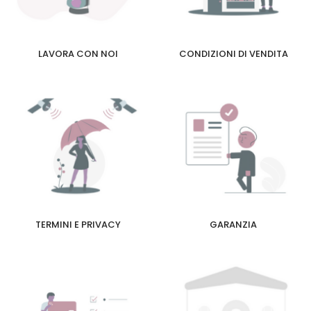
LAVORA CON NOI
CONDIZIONI DI VENDITA
TERMINI E PRIVACY
GARANZIA