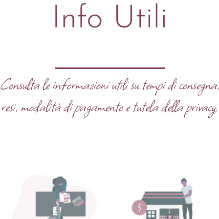
Info Utili
Consulta le informazioni utili su tempi di consegna
resi, modalità di pagamento e tutela della privacy.