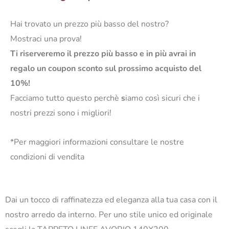
Hai trovato un prezzo più basso del nostro?
Mostraci una prova!
Ti riserveremo il prezzo più basso e in più avrai in
regalo un coupon sconto sul prossimo acquisto del
10%!
Facciamo tutto questo perchè
s
iamo così sicuri che i
nostri prezzi sono i migliori!
*Per maggiori informazioni consultare le nostre
condizioni di vendita
Dai un tocco di raffinatezza ed eleganza alla tua casa con il
nostro arredo da interno. Per uno stile unico ed originale