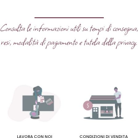
Consulta le informazioni utili su tempi di consegna
resi, modalità di pagamento e tutela della privacy.
LAVORA CON NOI
CONDIZIONI DI VENDITA