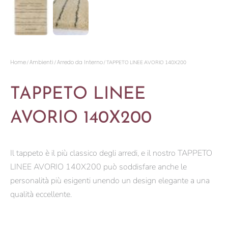
Home
Ambienti
Arredo da Interno
/
/
/ TAPPETO LINEE AVORIO 140X200
TAPPETO LINEE
AVORIO 140X200
Il tappeto è il più classico degli arredi, e il nostro TAPPETO
LINEE AVORIO 140X200 può soddisfare anche le
personalità più esigenti unendo un design elegante a una
qualità eccellente.