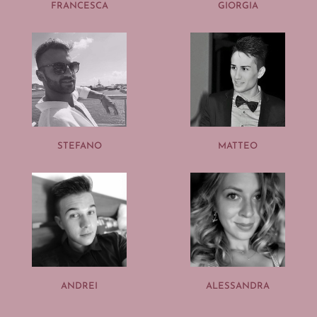
FRANCESCA
GIORGIA
STEFANO
MATTEO
ANDREI
ALESSANDRA