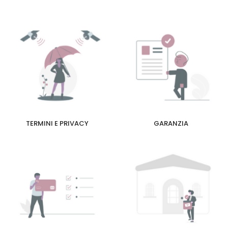
TERMINI E PRIVACY
GARANZIA