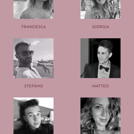
FRANCESCA
GIORGIA
STEFANO
MATTEO