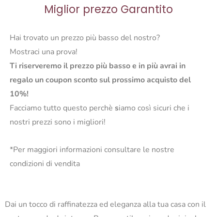
Miglior prezzo Garantito
Hai trovato un prezzo più basso del nostro?
Mostraci una prova!
Ti riserveremo il prezzo più basso e in più avrai in
regalo un coupon sconto sul prossimo acquisto del
10%!
Facciamo tutto questo perchè
s
iamo così sicuri che i
nostri prezzi sono i migliori!
*Per maggiori informazioni consultare le nostre
condizioni di vendita
Dai un tocco di raffinatezza ed eleganza alla tua casa con il