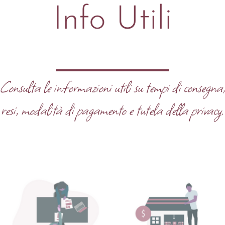
Info Utili
Consulta le informazioni utili su tempi di consegna
resi, modalità di pagamento e tutela della privacy.