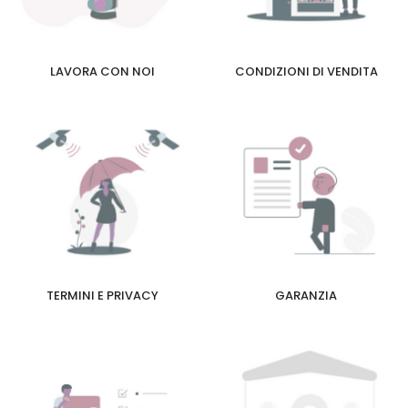
LAVORA CON NOI
CONDIZIONI DI VENDITA
TERMINI E PRIVACY
GARANZIA