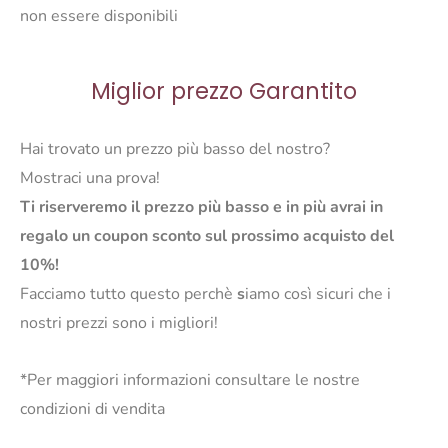
non essere disponibili
Miglior prezzo Garantito
Hai trovato un prezzo più basso del nostro?
Mostraci una prova!
Ti riserveremo il prezzo più basso e in più avrai in
regalo un coupon sconto sul prossimo acquisto del
10%!
Facciamo tutto questo perchè
s
iamo così sicuri che i
nostri prezzi sono i migliori!
*Per maggiori informazioni consultare le nostre
condizioni di vendita