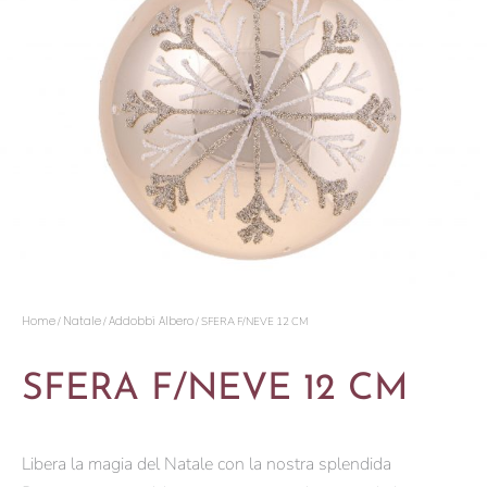
Home
Natale
Addobbi Albero
/
/
/ SFERA F/NEVE 12 CM
SFERA F/NEVE 12 CM
Libera la magia del Natale con la nostra splendida