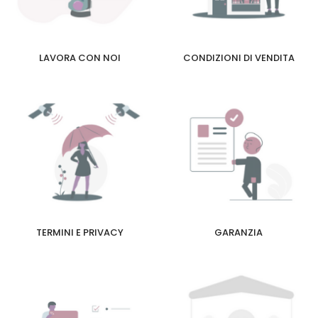
LAVORA CON NOI
CONDIZIONI DI VENDITA
TERMINI E PRIVACY
GARANZIA