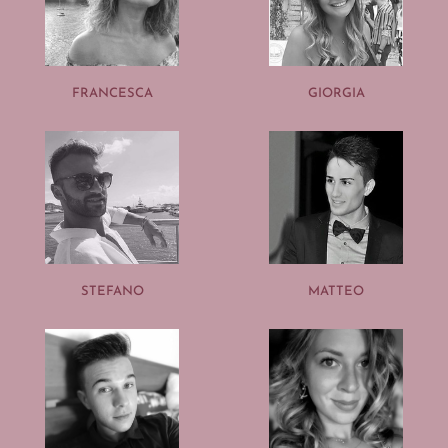
FRANCESCA
GIORGIA
STEFANO
MATTEO