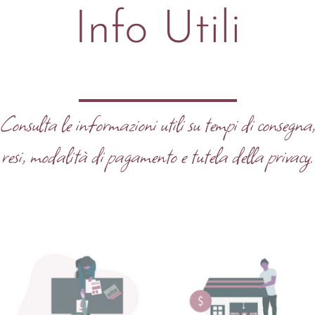
Info Utili
Consulta le informazioni utili su tempi di consegna
resi, modalità di pagamento e tutela della privacy.