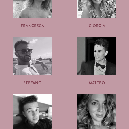
FRANCESCA
GIORGIA
STEFANO
MATTEO