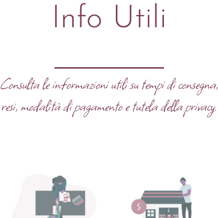
Info Utili
Consulta le informazioni utili su tempi di consegna
resi, modalità di pagamento e tutela della privacy.