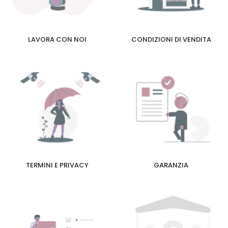
LAVORA CON NOI
CONDIZIONI DI VENDITA
TERMINI E PRIVACY
GARANZIA