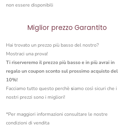
non essere disponibili
Miglior prezzo Garantito
Hai trovato un prezzo più basso del nostro?
Mostraci una prova!
Ti riserveremo il prezzo più basso e in più avrai in
regalo un coupon sconto sul prossimo acquisto del
10%!
Facciamo tutto questo perchè
s
iamo così sicuri che i
nostri prezzi sono i migliori!
*Per maggiori informazioni consultare le nostre
condizioni di vendita