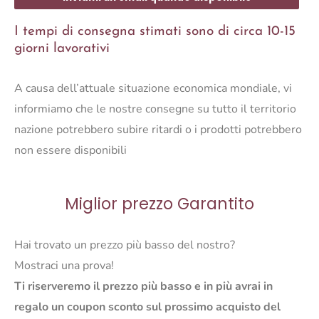
I tempi di consegna stimati sono di circa 10-15
giorni lavorativi
A causa dell’attuale situazione economica mondiale, vi
informiamo che le nostre consegne su tutto il territorio
nazione potrebbero subire ritardi o i prodotti potrebbero
non essere disponibili
Miglior prezzo Garantito
Hai trovato un prezzo più basso del nostro?
Mostraci una prova!
Ti riserveremo il prezzo più basso e in più avrai in
regalo un coupon sconto sul prossimo acquisto del