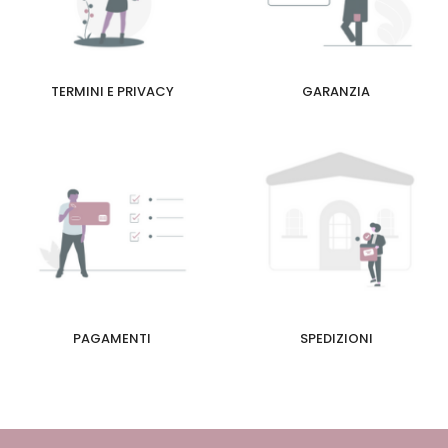
TERMINI E PRIVACY
GARANZIA
PAGAMENTI
SPEDIZIONI