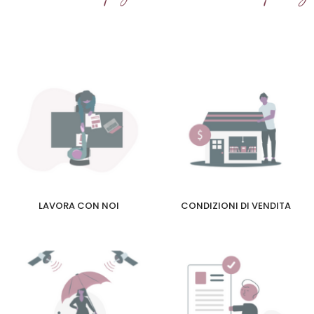
LAVORA CON NOI
CONDIZIONI DI VENDITA