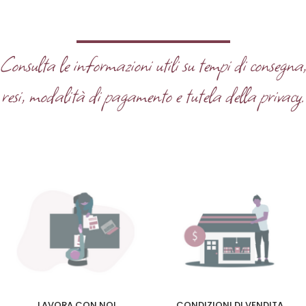
Consulta le informazioni utili su tempi di consegna
resi, modalità di pagamento e tutela della privacy.
LAVORA CON NOI
CONDIZIONI DI VENDITA