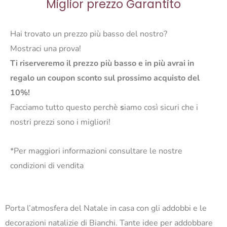
Miglior prezzo Garantito
Hai trovato un prezzo più basso del nostro?
Mostraci una prova!
Ti riserveremo il prezzo più basso e in più avrai in
regalo un coupon sconto sul prossimo acquisto del
10%!
Facciamo tutto questo perchè
s
iamo così sicuri che i
nostri prezzi sono i migliori!
*Per maggiori informazioni consultare le nostre
condizioni di vendita
Porta l’atmosfera del Natale in casa con gli addobbi e le
decorazioni natalizie di Bianchi. Tante idee per addobbare