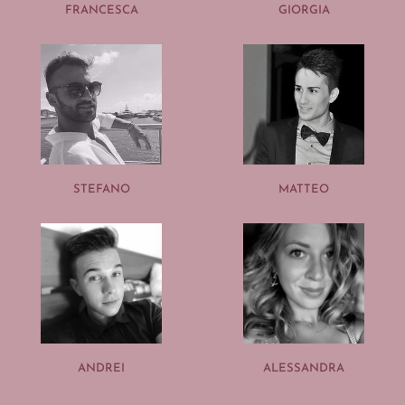
FRANCESCA
GIORGIA
STEFANO
MATTEO
ANDREI
ALESSANDRA