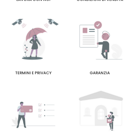
TERMINI E PRIVACY
GARANZIA