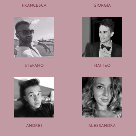
FRANCESCA
GIORGIA
STEFANO
MATTEO
ANDREI
ALESSANDRA