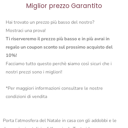
Miglior prezzo Garantito
Hai trovato un prezzo più basso del nostro?
Mostraci una prova!
Ti riserveremo il prezzo più basso e in più avrai in
regalo un coupon sconto sul prossimo acquisto del
10%!
Facciamo tutto questo perchè
s
iamo così sicuri che i
nostri prezzi sono i migliori!
*Per maggiori informazioni consultare le nostre
condizioni di vendita
Porta l’atmosfera del Natale in casa con gli addobbi e le