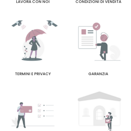
LAVORA CON NOI
CONDIZIONI DI VENDITA
TERMINI E PRIVACY
GARANZIA