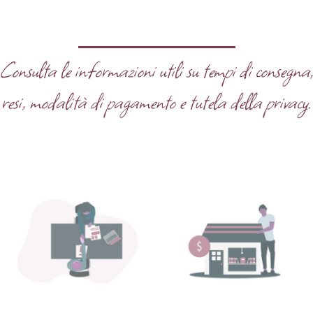
Consulta le informazioni utili su tempi di consegna
resi, modalità di pagamento e tutela della privacy.