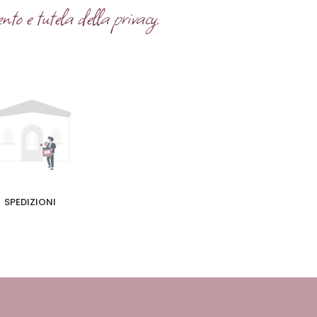
nto e tutela della privacy.
SPEDIZIONI