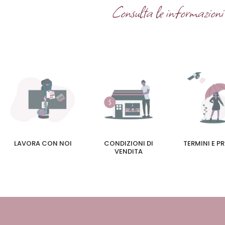
Consulta le informazioni u
LAVORA CON NOI
CONDIZIONI DI
TERMINI E P
VENDITA