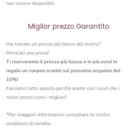
non essere disponibili
Miglior prezzo Garantito
Hai trovato un prezzo più basso del nostro?
Mostraci una prova!
Ti riserveremo il prezzo più basso e in più avrai in
regalo un coupon sconto sul prossimo acquisto del
10%!
Facciamo tutto questo perchè
s
iamo così sicuri che i
nostri prezzi sono i migliori!
*Per maggiori informazioni consultare le nostre
condizioni di vendita