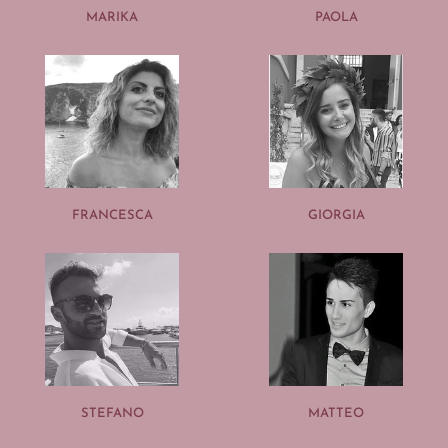
MARIKA
PAOLA
FRANCESCA
GIORGIA
STEFANO
MATTEO