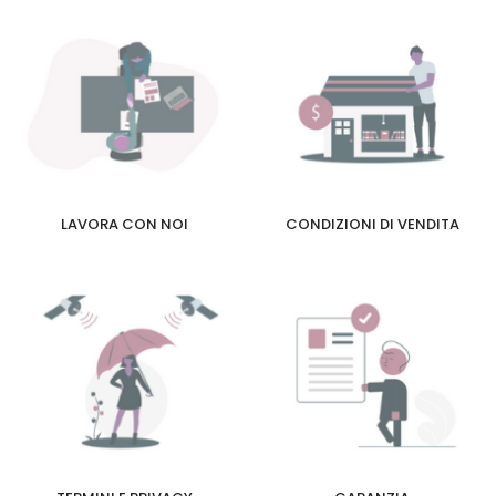
LAVORA CON NOI
CONDIZIONI DI VENDITA