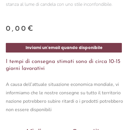
stanza al lume di candela con uno stile inconfondibile.
0,00
€
Inviami un'email quando disponibile
I tempi di consegna stimati sono di circa 10-15
giorni lavorativi
A causa dell’attuale situazione economica mondiale, vi
informiamo che le nostre consegne su tutto il territorio
nazione potrebbero subire ritardi o i prodotti potrebbero
non essere disponibili