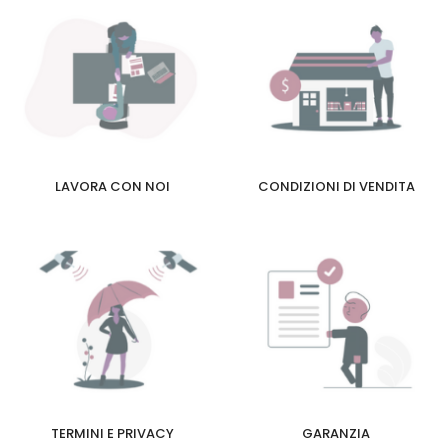
LAVORA CON NOI
CONDIZIONI DI VENDITA
TERMINI E PRIVACY
GARANZIA