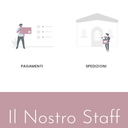
PAGAMENTI
SPEDIZIONI
Il Nostro Staff