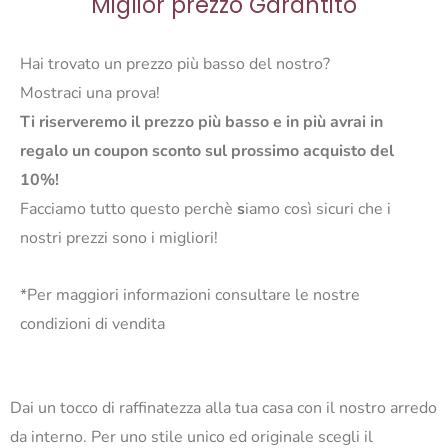
Miglior prezzo Garantito
Hai trovato un prezzo più basso del nostro?
Mostraci una prova!
Ti riserveremo il prezzo più basso e in più avrai in
regalo un coupon sconto sul prossimo acquisto del
10%!
Facciamo tutto questo perchè
s
iamo così sicuri che i
nostri prezzi sono i migliori!
*Per maggiori informazioni consultare le nostre
condizioni di vendita
Dai un tocco di raffinatezza alla tua casa con il nostro arredo
da interno. Per uno stile unico ed originale scegli il