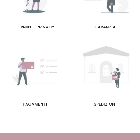
TERMINI E PRIVACY
GARANZIA
PAGAMENTI
SPEDIZIONI