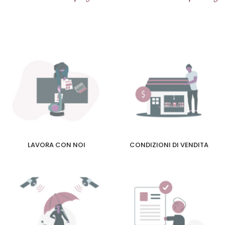
LAVORA CON NOI
CONDIZIONI DI VENDITA