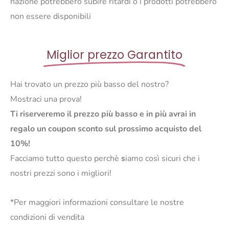
nazione potrebbero subire ritardi o i prodotti potrebbero
non essere disponibili
Miglior prezzo Garantito
Hai trovato un prezzo più basso del nostro?
Mostraci una prova!
Ti riserveremo il prezzo più basso e in più avrai in
regalo un coupon sconto sul prossimo acquisto del
10%!
Facciamo tutto questo perchè
s
iamo così sicuri che i
nostri prezzi sono i migliori!
*Per maggiori informazioni consultare le nostre
condizioni di vendita