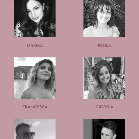
MARIKA
PAOLA
FRANCESCA
GIORGIA