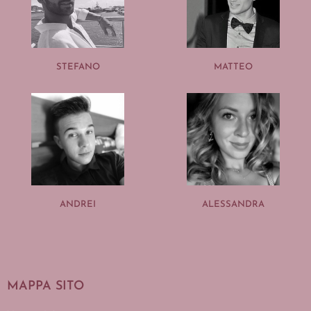
STEFANO
MATTEO
ANDREI
ALESSANDRA
MAPPA SITO