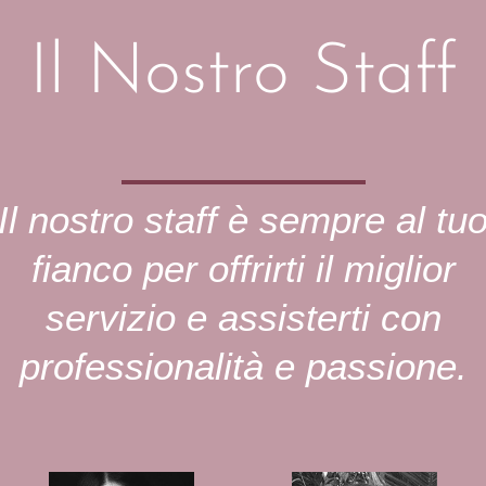
Il Nostro Staff
Il nostro staff è sempre al tu
fianco per offrirti il miglior
servizio e assisterti con
professionalità e passione.