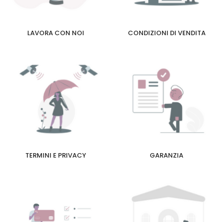
LAVORA CON NOI
CONDIZIONI DI VENDITA
TERMINI E PRIVACY
GARANZIA