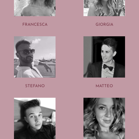
FRANCESCA
GIORGIA
STEFANO
MATTEO