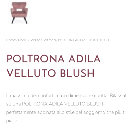
Home
Mobili
Sedute
Poltrona
/
/
/
/ POLTRONA ADILA VELLUTO BLUSH
POLTRONA ADILA
VELLUTO BLUSH
Il massimo del confort, ma in dimensione ridotta. Rilassati
su una POLTRONA ADILA VELLUTO BLUSH
perfettamente abbinata allo stile del soggiorno che più ti
piace.