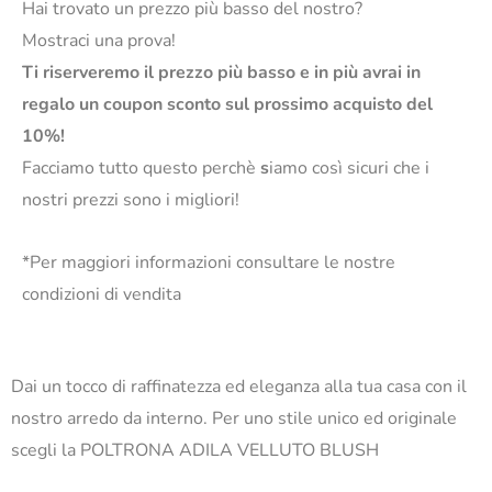
Hai trovato un prezzo più basso del nostro?
Mostraci una prova!
Ti riserveremo il prezzo più basso e in più avrai in
regalo un coupon sconto sul prossimo acquisto del
10%!
Facciamo tutto questo perchè
s
iamo così sicuri che i
nostri prezzi sono i migliori!
*Per maggiori informazioni consultare le nostre
condizioni di vendita
Dai un tocco di raffinatezza ed eleganza alla tua casa con il
nostro arredo da interno. Per uno stile unico ed originale
scegli la POLTRONA ADILA VELLUTO BLUSH