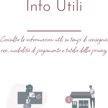
Info Utili
Consulta le informazioni utili su tempi di consegna
resi, modalità di pagamento e tutela della privacy.