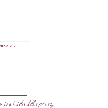
atale 2021
nto e tutela della privacy.