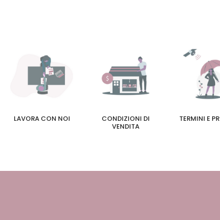
LAVORA CON NOI
CONDIZIONI DI
TERMINI E P
VENDITA