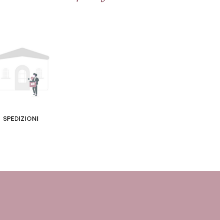
SPEDIZIONI