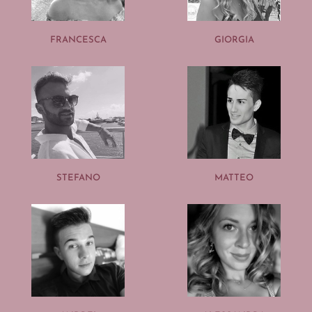
FRANCESCA
GIORGIA
STEFANO
MATTEO