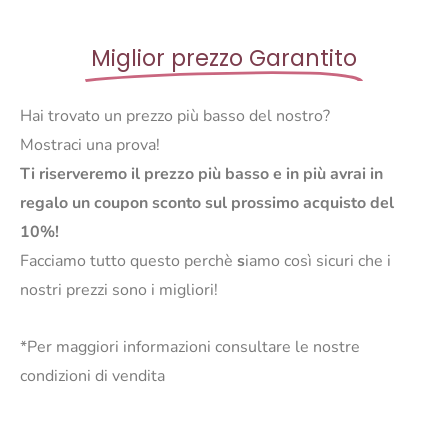
Miglior prezzo Garantito
Hai trovato un prezzo più basso del nostro?
Mostraci una prova!
Ti riserveremo il prezzo più basso e in più avrai in
regalo un coupon sconto sul prossimo acquisto del
10%!
Facciamo tutto questo perchè
s
iamo così sicuri che i
nostri prezzi sono i migliori!
*Per maggiori informazioni consultare le nostre
condizioni di vendita