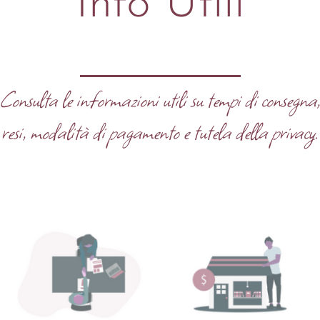
Info Utili
Consulta le informazioni utili su tempi di consegna
resi, modalità di pagamento e tutela della privacy.