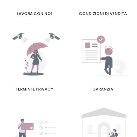
LAVORA CON NOI
CONDIZIONI DI VENDITA
TERMINI E PRIVACY
GARANZIA