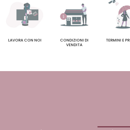
LAVORA CON NOI
CONDIZIONI DI
TERMINI E P
VENDITA