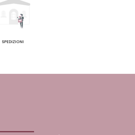
SPEDIZIONI