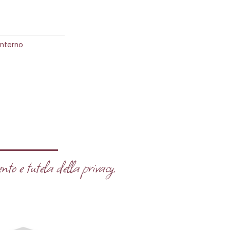
interno
nto e tutela della privacy.