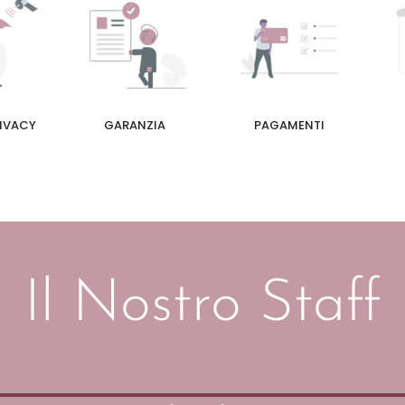
RIVACY
GARANZIA
PAGAMENTI
Il Nostro Staff