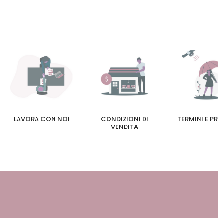
LAVORA CON NOI
CONDIZIONI DI
TERMINI E P
VENDITA