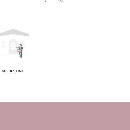
SPEDIZIONI