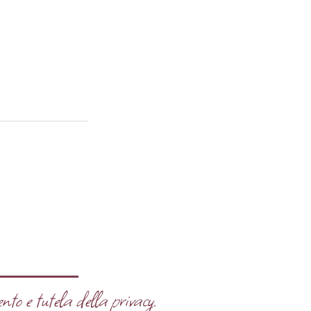
nto e tutela della privacy.