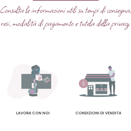
Consulta le informazioni utili su tempi di consegna
resi, modalità di pagamento e tutela della privacy.
LAVORA CON NOI
CONDIZIONI DI VENDITA