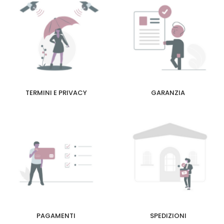
TERMINI E PRIVACY
GARANZIA
PAGAMENTI
SPEDIZIONI