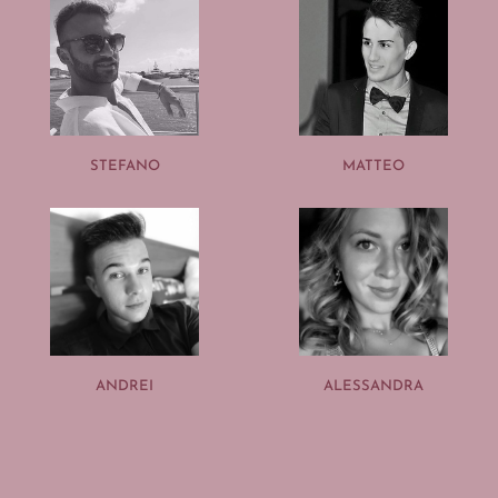
STEFANO
MATTEO
ANDREI
ALESSANDRA