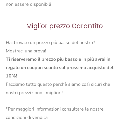
non essere disponibili
Miglior prezzo Garantito
Hai trovato un prezzo più basso del nostro?
Mostraci una prova!
Ti riserveremo il prezzo più basso e in più avrai in
regalo un coupon sconto sul prossimo acquisto del
10%!
Facciamo tutto questo perchè
s
iamo così sicuri che i
nostri prezzi sono i migliori!
*Per maggiori informazioni consultare le nostre
condizioni di vendita