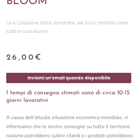
BLOOM
Una Collezione dolce, romantica, dal tocco morbido come
tutte le cose buone.
26,00
€
Inviami un'email quando disponibile
I tempi di consegna stimati sono di circa 10-15
giorni lavorativi
A causa dell’attuale situazione economica mondiale, vi
informiamo che le nostre consegne su tutto il territorio
nazione potrebbero subire ritardi o i prodotti potrebbero