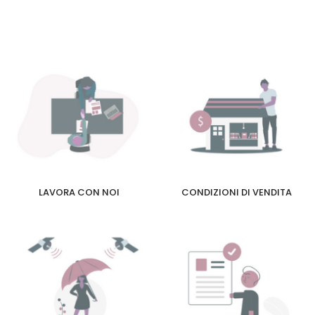
LAVORA CON NOI
CONDIZIONI DI VENDITA