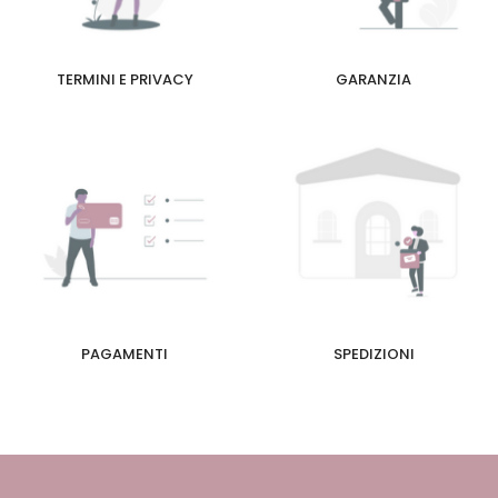
TERMINI E PRIVACY
GARANZIA
PAGAMENTI
SPEDIZIONI