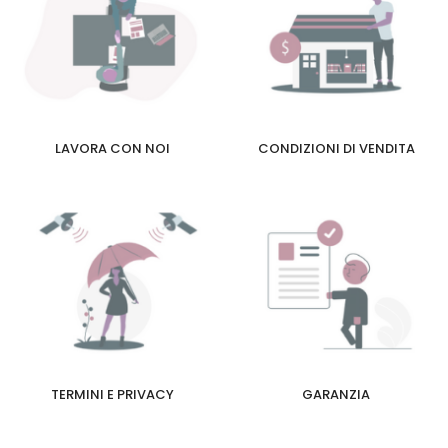
LAVORA CON NOI
CONDIZIONI DI VENDITA
TERMINI E PRIVACY
GARANZIA