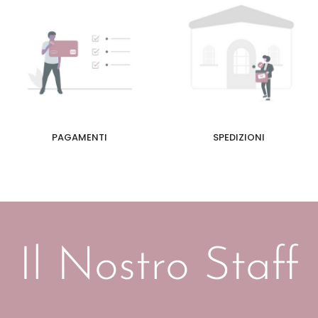
PAGAMENTI
SPEDIZIONI
Il Nostro Staff