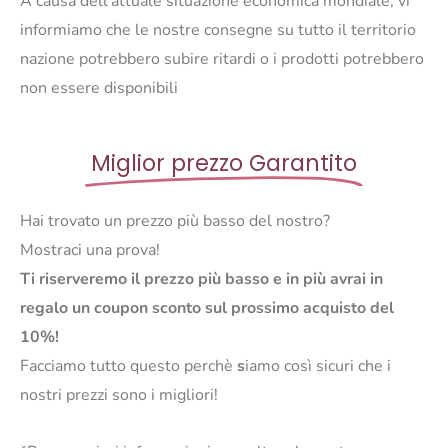
A causa dell’attuale situazione economica mondiale, vi
informiamo che le nostre consegne su tutto il territorio
nazione potrebbero subire ritardi o i prodotti potrebbero
non essere disponibili
Miglior prezzo Garantito
Hai trovato un prezzo più basso del nostro?
Mostraci una prova!
Ti riserveremo il prezzo più basso e in più avrai in
regalo un coupon sconto sul prossimo acquisto del
10%!
Facciamo tutto questo perchè
s
iamo così sicuri che i
nostri prezzi sono i migliori!