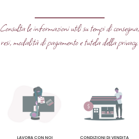
Consulta le informazioni utili su tempi di consegna
resi, modalità di pagamento e tutela della privacy.
LAVORA CON NOI
CONDIZIONI DI VENDITA