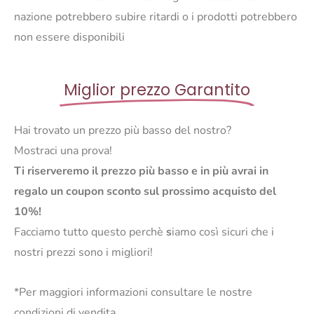
nazione potrebbero subire ritardi o i prodotti potrebbero
non essere disponibili
Miglior prezzo Garantito
Hai trovato un prezzo più basso del nostro?
Mostraci una prova!
Ti riserveremo il prezzo più basso e in più avrai in
regalo un coupon sconto sul prossimo acquisto del
10%!
Facciamo tutto questo perchè
s
iamo così sicuri che i
nostri prezzi sono i migliori!
*Per maggiori informazioni consultare le nostre
condizioni di vendita