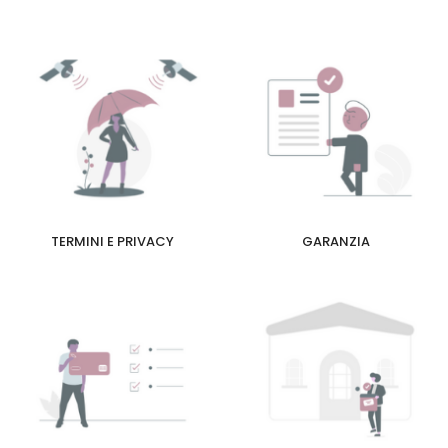
TERMINI E PRIVACY
GARANZIA