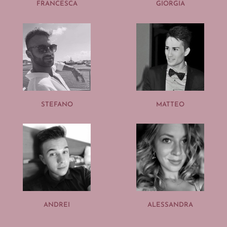
FRANCESCA
GIORGIA
STEFANO
MATTEO
ANDREI
ALESSANDRA