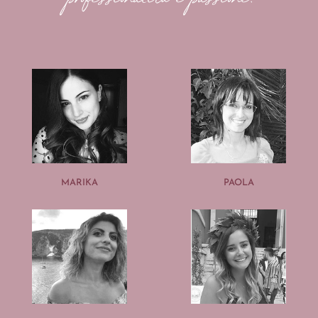
MARIKA
PAOLA