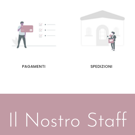
PAGAMENTI
SPEDIZIONI
Il Nostro Staff