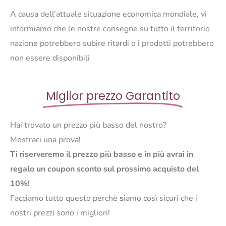
A causa dell’attuale situazione economica mondiale, vi
informiamo che le nostre consegne su tutto il territorio
nazione potrebbero subire ritardi o i prodotti potrebbero
non essere disponibili
Miglior prezzo Garantito
Hai trovato un prezzo più basso del nostro?
Mostraci una prova!
Ti riserveremo il prezzo più basso e in più avrai in
regalo un coupon sconto sul prossimo acquisto del
10%!
Facciamo tutto questo perchè
s
iamo così sicuri che i
nostri prezzi sono i migliori!