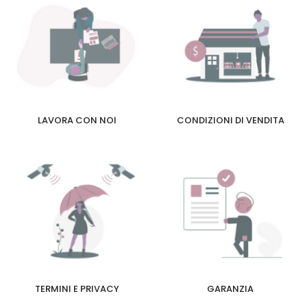
LAVORA CON NOI
CONDIZIONI DI VENDITA
TERMINI E PRIVACY
GARANZIA