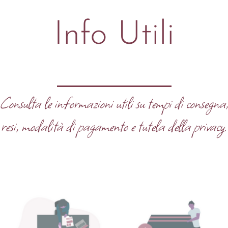
Info Utili
Consulta le informazioni utili su tempi di consegna
resi, modalità di pagamento e tutela della privacy.