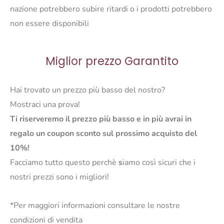
nazione potrebbero subire ritardi o i prodotti potrebbero
non essere disponibili
Miglior prezzo Garantito
Hai trovato un prezzo più basso del nostro?
Mostraci una prova!
Ti riserveremo il prezzo più basso e in più avrai in
regalo un coupon sconto sul prossimo acquisto del
10%!
Facciamo tutto questo perchè
s
iamo così sicuri che i
nostri prezzi sono i migliori!
*Per maggiori informazioni consultare le nostre
condizioni di vendita