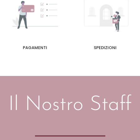
PAGAMENTI
SPEDIZIONI
Il Nostro Staff