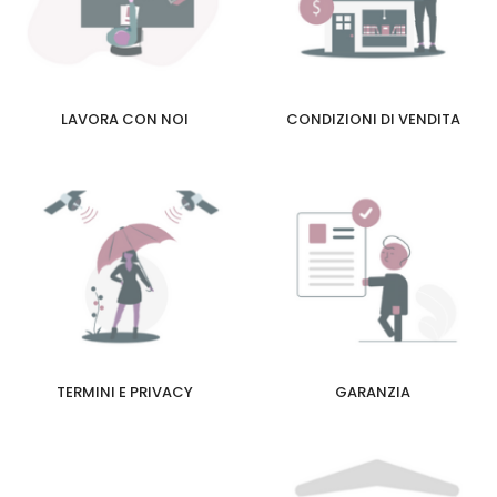
LAVORA CON NOI
CONDIZIONI DI VENDITA
TERMINI E PRIVACY
GARANZIA