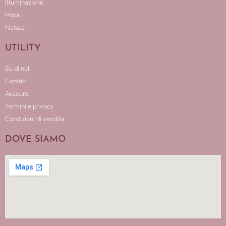
Illuminazione
Mobili
Natale
UTILITY
Su di noi
Contatti
Account
Termini e privacy
Condizioni di vendita
DOVE SIAMO