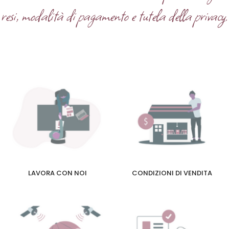
resi, modalità di pagamento e tutela della privacy.
LAVORA CON NOI
CONDIZIONI DI VENDITA