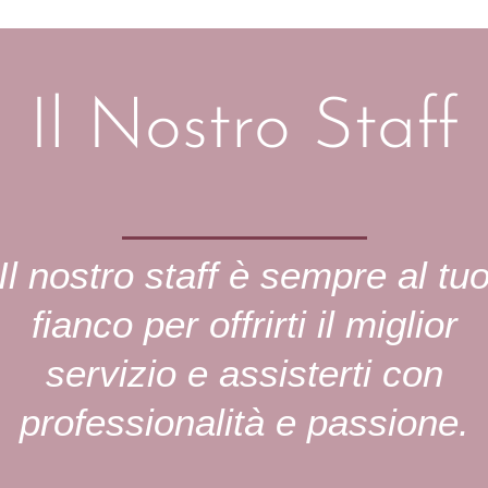
Il Nostro Staff
Il nostro staff è sempre al tu
fianco per offrirti il miglior
servizio e assisterti con
professionalità e passione.