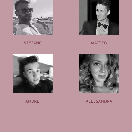
STEFANO
MATTEO
ANDREI
ALESSANDRA