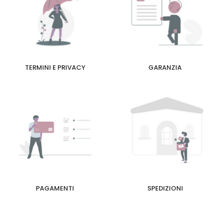
TERMINI E PRIVACY
GARANZIA
PAGAMENTI
SPEDIZIONI