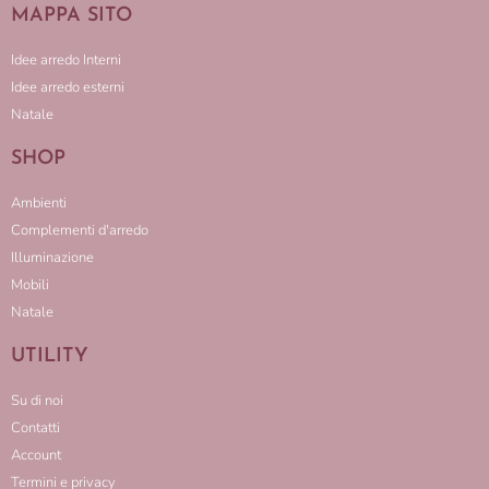
MAPPA SITO
Idee arredo Interni
Idee arredo esterni
Natale
SHOP
Ambienti
Complementi d'arredo
Illuminazione
Mobili
Natale
UTILITY
Su di noi
Contatti
Account
Termini e privacy