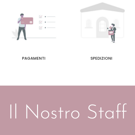
PAGAMENTI
SPEDIZIONI
Il Nostro Staff