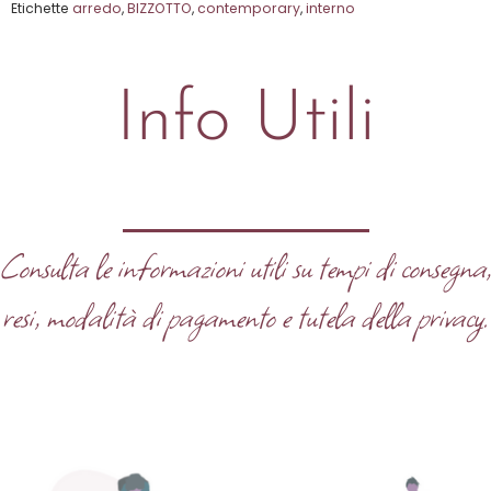
Etichette
arredo
,
BIZZOTTO
,
contemporary
,
interno
Info Utili
Consulta le informazioni utili su tempi di consegna
resi, modalità di pagamento e tutela della privacy.