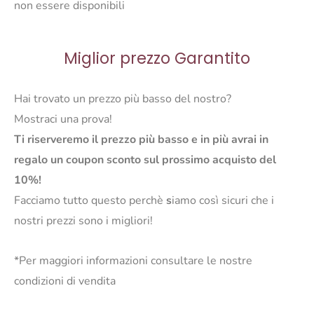
non essere disponibili
Miglior prezzo Garantito
Hai trovato un prezzo più basso del nostro?
Mostraci una prova!
Ti riserveremo il prezzo più basso e in più avrai in
regalo un coupon sconto sul prossimo acquisto del
10%!
Facciamo tutto questo perchè
s
iamo così sicuri che i
nostri prezzi sono i migliori!
*Per maggiori informazioni consultare le nostre
condizioni di vendita