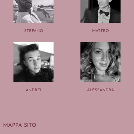
STEFANO
MATTEO
ANDREI
ALESSANDRA
MAPPA SITO