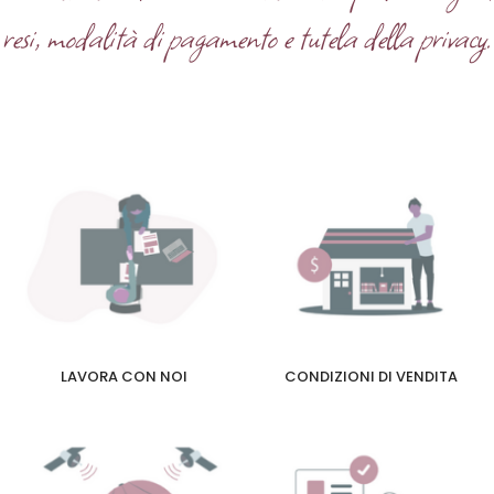
resi, modalità di pagamento e tutela della privacy.
LAVORA CON NOI
CONDIZIONI DI VENDITA