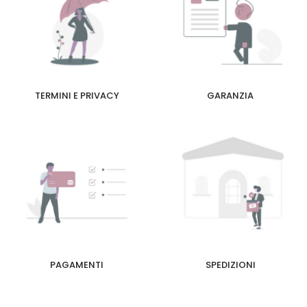
TERMINI E PRIVACY
GARANZIA
PAGAMENTI
SPEDIZIONI