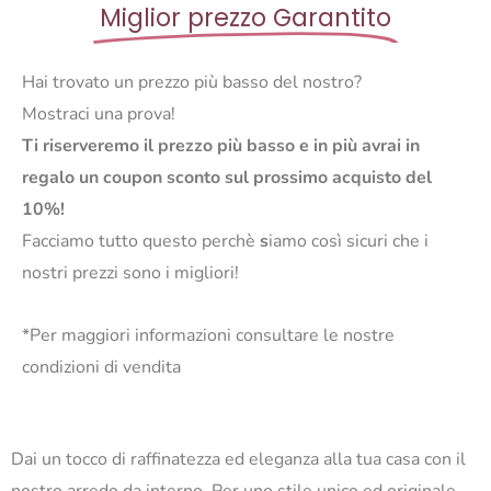
Miglior prezzo Garantito
Hai trovato un prezzo più basso del nostro?
Mostraci una prova!
Ti riserveremo il prezzo più basso e in più avrai in
regalo un coupon sconto sul prossimo acquisto del
10%!
Facciamo tutto questo perchè
s
iamo così sicuri che i
nostri prezzi sono i migliori!
*Per maggiori informazioni consultare le nostre
condizioni di vendita
Dai un tocco di raffinatezza ed eleganza alla tua casa con il
nostro arredo da interno. Per uno stile unico ed originale