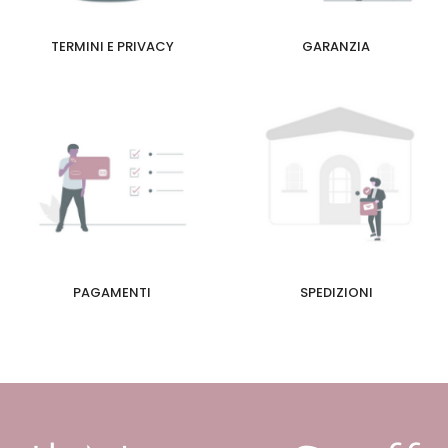
TERMINI E PRIVACY
GARANZIA
PAGAMENTI
SPEDIZIONI