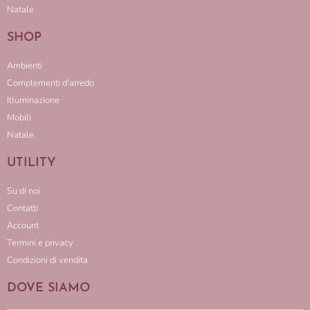
Natale
SHOP
Ambienti
Complementi d'arredo
Illuminazione
Mobili
Natale
UTILITY
Su di noi
Contatti
Account
Termini e privacy
Condizioni di vendita
DOVE SIAMO