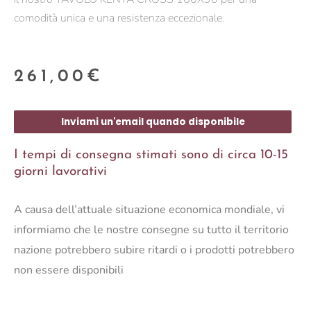
comodità unica e una resistenza eccezionale.
261,00
€
Inviami un'email quando disponibile
I tempi di consegna stimati sono di circa 10-15
giorni lavorativi
A causa dell’attuale situazione economica mondiale, vi
informiamo che le nostre consegne su tutto il territorio
nazione potrebbero subire ritardi o i prodotti potrebbero
non essere disponibili