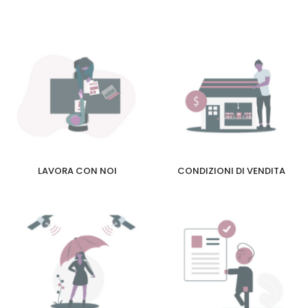
LAVORA CON NOI
CONDIZIONI DI VENDITA