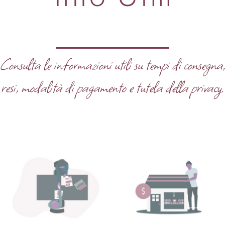
Consulta le informazioni utili su tempi di consegna
resi, modalità di pagamento e tutela della privacy.