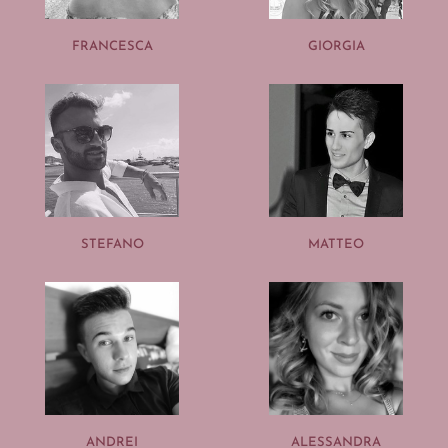
FRANCESCA
GIORGIA
STEFANO
MATTEO
ANDREI
ALESSANDRA