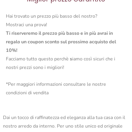
Hai trovato un prezzo più basso del nostro?
Mostraci una prova!
Ti riserveremo il prezzo più basso e in più avrai in
regalo un coupon sconto sul prossimo acquisto del
10%!
Facciamo tutto questo perchè
s
iamo così sicuri che i
nostri prezzi sono i migliori!
*Per maggiori informazioni consultare le nostre
condizioni di vendita
Dai un tocco di raffinatezza ed eleganza alla tua casa con il
nostro arredo da interno. Per uno stile unico ed originale