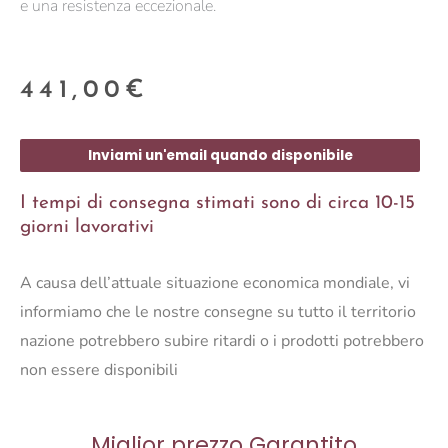
e una resistenza eccezionale.
441,00
€
Inviami un'email quando disponibile
I tempi di consegna stimati sono di circa 10-15
giorni lavorativi
A causa dell’attuale situazione economica mondiale, vi
informiamo che le nostre consegne su tutto il territorio
nazione potrebbero subire ritardi o i prodotti potrebbero
non essere disponibili
Miglior prezzo Garantito