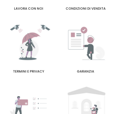
LAVORA CON NOI
CONDIZIONI DI VENDITA
TERMINI E PRIVACY
GARANZIA