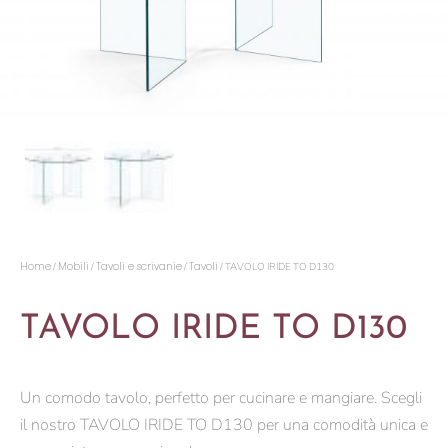
Home
Mobili
Tavoli e scrivanie
Tavoli
/
/
/
/ TAVOLO IRIDE TO D130
TAVOLO IRIDE TO D130
Un comodo tavolo, perfetto per cucinare e mangiare. Scegli
il nostro TAVOLO IRIDE TO D130 per una comodità unica e