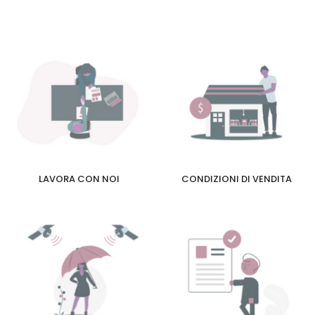
LAVORA CON NOI
CONDIZIONI DI VENDITA