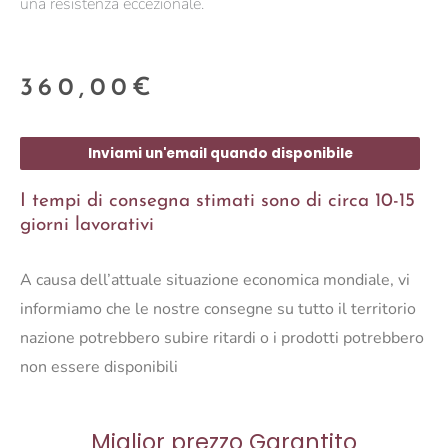
una resistenza eccezionale.
360,00
€
Inviami un'email quando disponibile
I tempi di consegna stimati sono di circa 10-15
giorni lavorativi
A causa dell’attuale situazione economica mondiale, vi
informiamo che le nostre consegne su tutto il territorio
nazione potrebbero subire ritardi o i prodotti potrebbero
non essere disponibili
Miglior prezzo Garantito