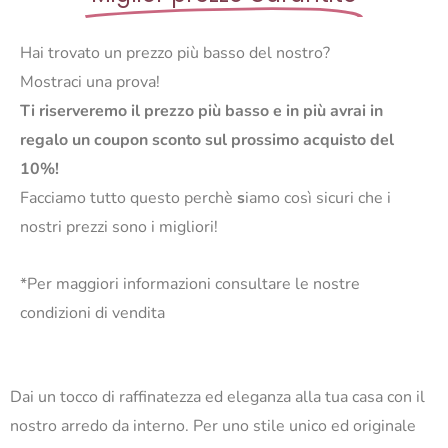
Hai trovato un prezzo più basso del nostro?
Mostraci una prova!
Ti riserveremo il prezzo più basso e in più avrai in
regalo un coupon sconto sul prossimo acquisto del
10%!
Facciamo tutto questo perchè
s
iamo così sicuri che i
nostri prezzi sono i migliori!
*Per maggiori informazioni consultare le nostre
condizioni di vendita
Dai un tocco di raffinatezza ed eleganza alla tua casa con il
nostro arredo da interno. Per uno stile unico ed originale