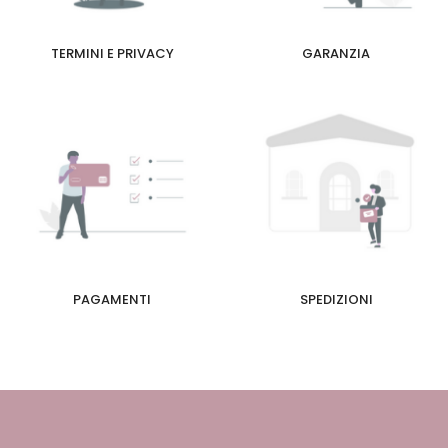
TERMINI E PRIVACY
GARANZIA
PAGAMENTI
SPEDIZIONI