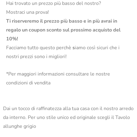
Hai trovato un prezzo più basso del nostro?
Mostraci una prova!
Ti riserveremo il prezzo più basso e in più avrai in
regalo un coupon sconto sul prossimo acquisto del
10%!
Facciamo tutto questo perchè
s
iamo così sicuri che i
nostri prezzi sono i migliori!
*Per maggiori informazioni consultare le nostre
condizioni di vendita
Dai un tocco di raffinatezza alla tua casa con il nostro arredo
da interno. Per uno stile unico ed originale scegli il Tavolo
allunghe grigio