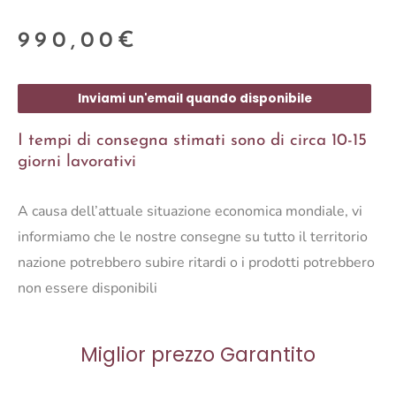
990,00
€
Inviami un'email quando disponibile
I tempi di consegna stimati sono di circa 10-15
giorni lavorativi
A causa dell’attuale situazione economica mondiale, vi
informiamo che le nostre consegne su tutto il territorio
nazione potrebbero subire ritardi o i prodotti potrebbero
non essere disponibili
Miglior prezzo Garantito