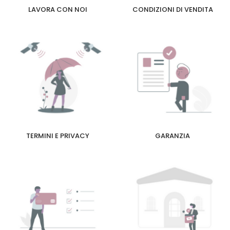
LAVORA CON NOI
CONDIZIONI DI VENDITA
TERMINI E PRIVACY
GARANZIA