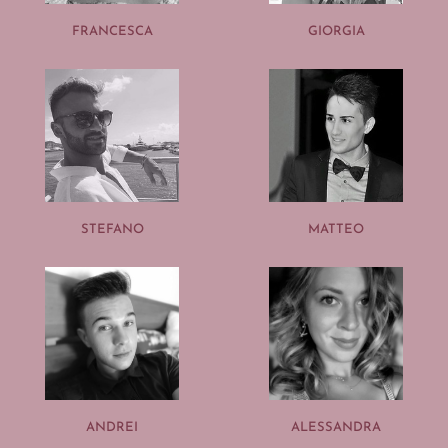
FRANCESCA
GIORGIA
STEFANO
MATTEO
ANDREI
ALESSANDRA