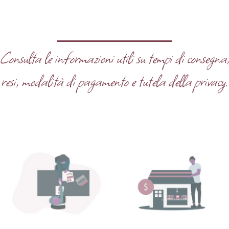
Consulta le informazioni utili su tempi di consegna
resi, modalità di pagamento e tutela della privacy.