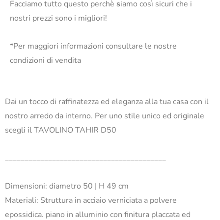
Facciamo tutto questo perchè
s
iamo così sicuri che i
nostri prezzi sono i migliori!
*Per maggiori informazioni consultare le nostre
condizioni di vendita
Dai un tocco di raffinatezza ed eleganza alla tua casa con il
nostro arredo da interno. Per uno stile unico ed originale
scegli il TAVOLINO TAHIR D50
_________________________________________
Dimensioni: diametro 50 | H 49 cm
Materiali: Struttura in acciaio verniciata a polvere
epossidica. piano in alluminio con finitura placcata ed