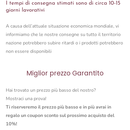
I tempi di consegna stimati sono di circa 10-15
giorni lavorativi
A causa dell’attuale situazione economica mondiale, vi
informiamo che le nostre consegne su tutto il territorio
nazione potrebbero subire ritardi o i prodotti potrebbero
non essere disponibili
Miglior prezzo Garantito
Hai trovato un prezzo più basso del nostro?
Mostraci una prova!
Ti riserveremo il prezzo più basso e in più avrai in
regalo un coupon sconto sul prossimo acquisto del
10%!