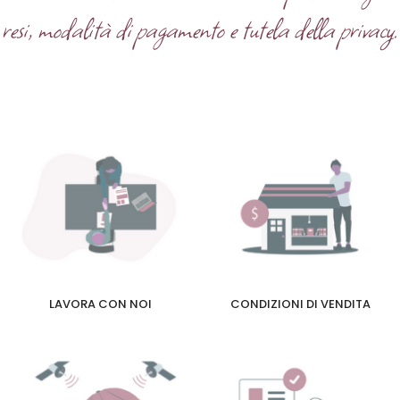
resi, modalità di pagamento e tutela della privacy.
LAVORA CON NOI
CONDIZIONI DI VENDITA