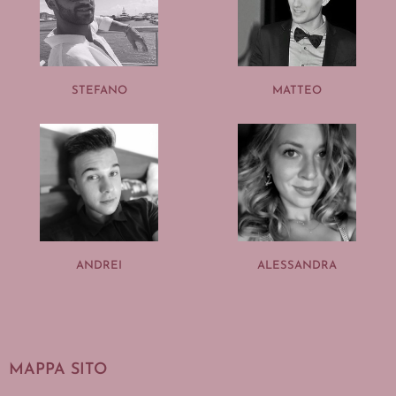
STEFANO
MATTEO
ANDREI
ALESSANDRA
MAPPA SITO