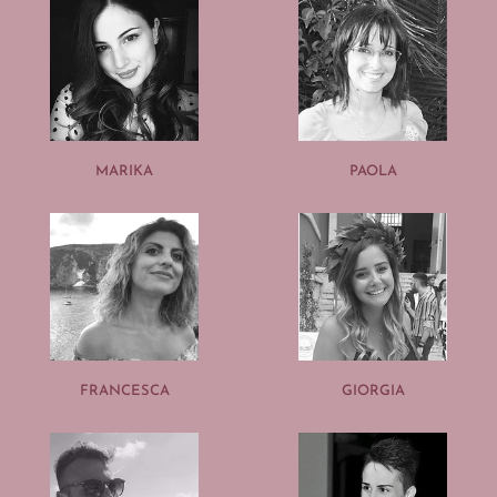
MARIKA
PAOLA
FRANCESCA
GIORGIA