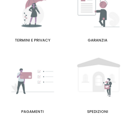
TERMINI E PRIVACY
GARANZIA
PAGAMENTI
SPEDIZIONI