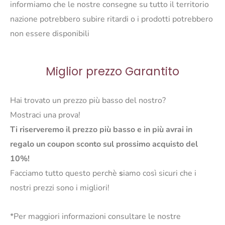
informiamo che le nostre consegne su tutto il territorio
nazione potrebbero subire ritardi o i prodotti potrebbero
non essere disponibili
Miglior prezzo Garantito
Hai trovato un prezzo più basso del nostro?
Mostraci una prova!
Ti riserveremo il prezzo più basso e in più avrai in
regalo un coupon sconto sul prossimo acquisto del
10%!
Facciamo tutto questo perchè
s
iamo così sicuri che i
nostri prezzi sono i migliori!
*Per maggiori informazioni consultare le nostre