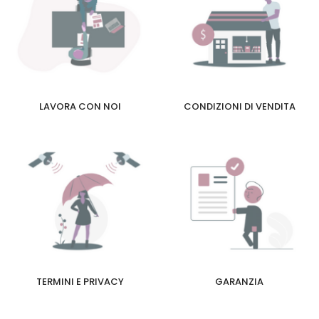
LAVORA CON NOI
CONDIZIONI DI VENDITA
TERMINI E PRIVACY
GARANZIA