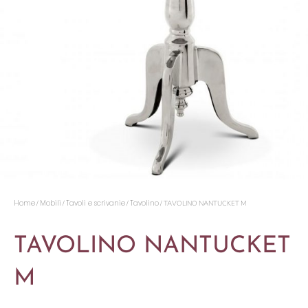
Home
Mobili
Tavoli e scrivanie
Tavolino
/
/
/
/ TAVOLINO NANTUCKET M
TAVOLINO NANTUCKET
M