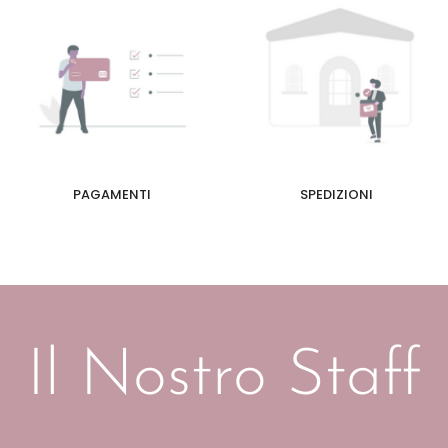
PAGAMENTI
SPEDIZIONI
Il Nostro Staff