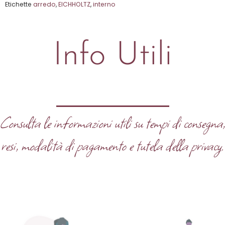
Etichette
arredo
,
EICHHOLTZ
,
interno
Info Utili
Consulta le informazioni utili su tempi di consegna
resi, modalità di pagamento e tutela della privacy.