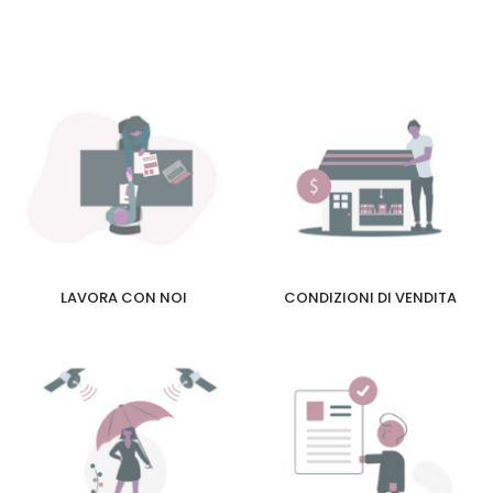
LAVORA CON NOI
CONDIZIONI DI VENDITA