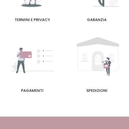
TERMINI E PRIVACY
GARANZIA
PAGAMENTI
SPEDIZIONI