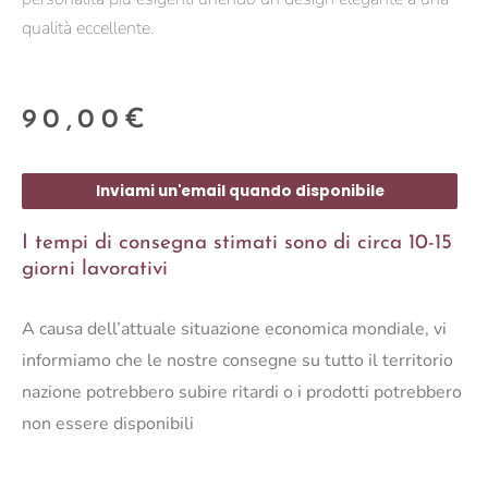
qualità eccellente.
90,00
€
Inviami un'email quando disponibile
I tempi di consegna stimati sono di circa 10-15
giorni lavorativi
A causa dell’attuale situazione economica mondiale, vi
informiamo che le nostre consegne su tutto il territorio
nazione potrebbero subire ritardi o i prodotti potrebbero
non essere disponibili