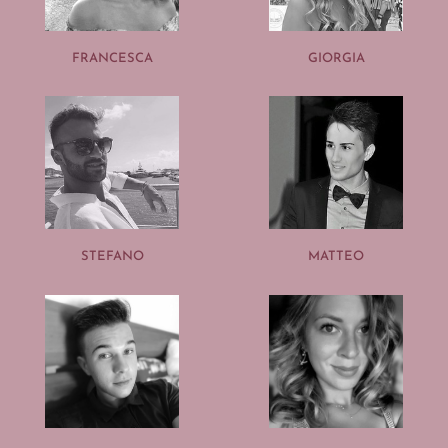
FRANCESCA
GIORGIA
STEFANO
MATTEO