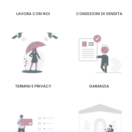
LAVORA CON NOI
CONDIZIONI DI VENDITA
TERMINI E PRIVACY
GARANZIA