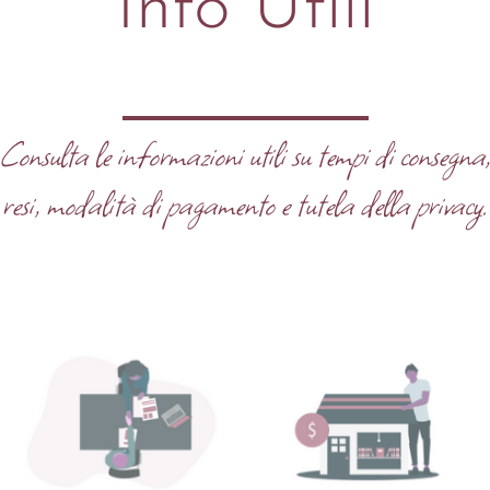
Info Utili
Consulta le informazioni utili su tempi di consegna
resi, modalità di pagamento e tutela della privacy.