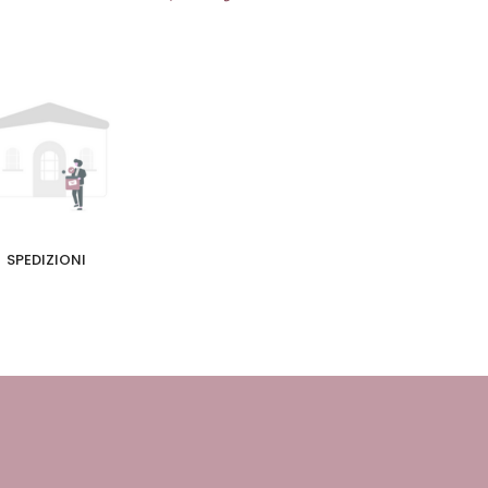
SPEDIZIONI