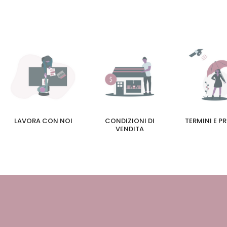
LAVORA CON NOI
CONDIZIONI DI
TERMINI E P
VENDITA