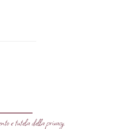
nto e tutela della privacy.