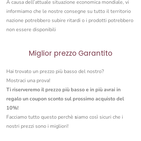
A causa dell’attuale situazione economica mondiale, vi
informiamo che le nostre consegne su tutto il territorio
nazione potrebbero subire ritardi o i prodotti potrebbero
non essere disponibili
Miglior prezzo Garantito
Hai trovato un prezzo più basso del nostro?
Mostraci una prova!
Ti riserveremo il prezzo più basso e in più avrai in
regalo un coupon sconto sul prossimo acquisto del
10%!
Facciamo tutto questo perchè
s
iamo così sicuri che i
nostri prezzi sono i migliori!