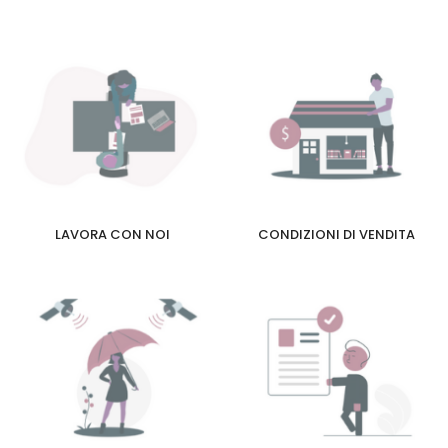
LAVORA CON NOI
CONDIZIONI DI VENDITA