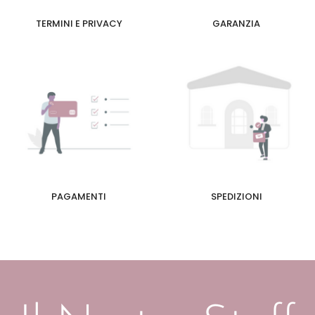
TERMINI E PRIVACY
GARANZIA
PAGAMENTI
SPEDIZIONI