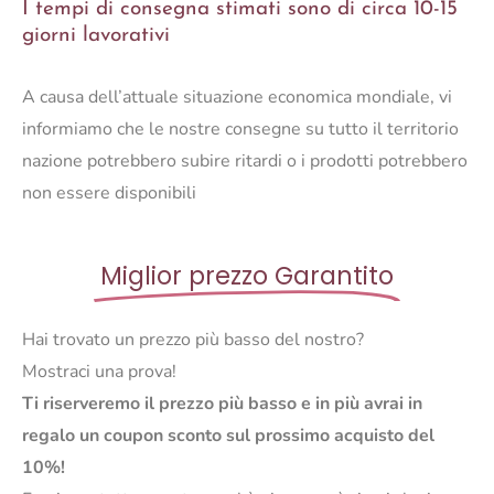
I tempi di consegna stimati sono di circa 10-15
quantità
giorni lavorativi
A causa dell’attuale situazione economica mondiale, vi
informiamo che le nostre consegne su tutto il territorio
nazione potrebbero subire ritardi o i prodotti potrebbero
non essere disponibili
Miglior prezzo Garantito
Hai trovato un prezzo più basso del nostro?
Mostraci una prova!
Ti riserveremo il prezzo più basso e in più avrai in
regalo un coupon sconto sul prossimo acquisto del
10%!