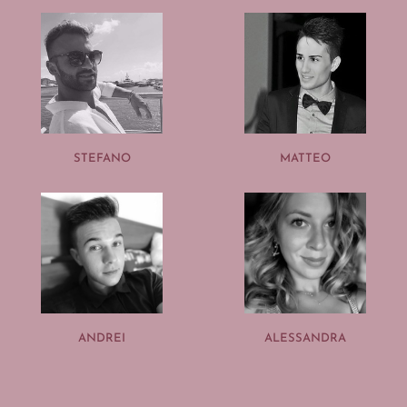
STEFANO
MATTEO
ANDREI
ALESSANDRA