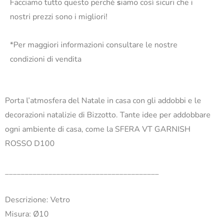
Facciamo tutto questo perchè
s
iamo così sicuri che i
nostri prezzi sono i migliori!
*Per maggiori informazioni consultare le nostre
condizioni di vendita
Porta l’atmosfera del Natale in casa con gli addobbi e le
decorazioni natalizie di Bizzotto. Tante idee per addobbare
ogni ambiente di casa, come la SFERA VT GARNISH
ROSSO D100
_______________________________________
Descrizione: Vetro
Misura: Ø10