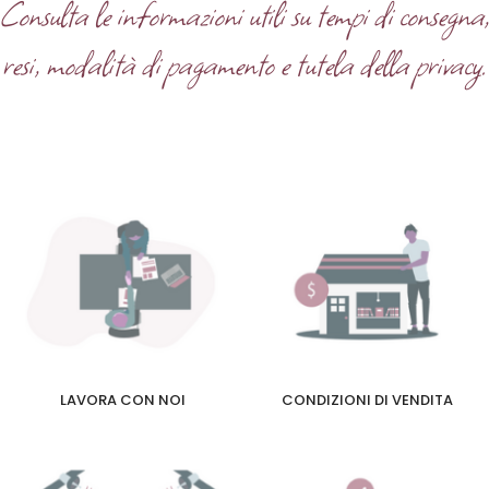
Consulta le informazioni utili su tempi di consegna
resi, modalità di pagamento e tutela della privacy.
LAVORA CON NOI
CONDIZIONI DI VENDITA