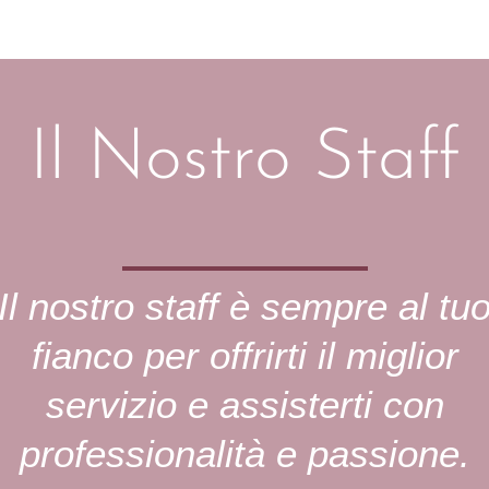
Il Nostro Staff
Il nostro staff è sempre al tu
fianco per offrirti il miglior
servizio e assisterti con
professionalità e passione.