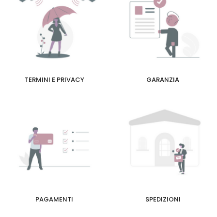
TERMINI E PRIVACY
GARANZIA
PAGAMENTI
SPEDIZIONI