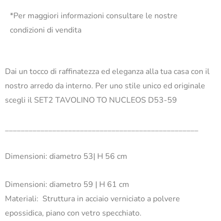
*Per maggiori informazioni consultare le nostre
condizioni di vendita
Dai un tocco di raffinatezza ed eleganza alla tua casa con il
nostro arredo da interno. Per uno stile unico ed originale
scegli il SET2 TAVOLINO TO NUCLEOS D53-59
_________________________________________________
Dimensioni: diametro 53| H 56 cm
Dimensioni: diametro 59 | H 61 cm
Materiali: Struttura in acciaio verniciato a polvere
epossidica, piano con vetro specchiato.