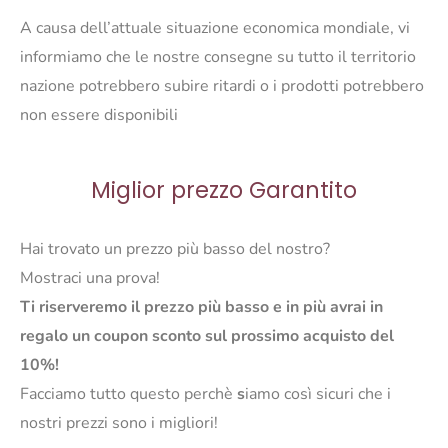
A causa dell’attuale situazione economica mondiale, vi
informiamo che le nostre consegne su tutto il territorio
nazione potrebbero subire ritardi o i prodotti potrebbero
non essere disponibili
Miglior prezzo Garantito
Hai trovato un prezzo più basso del nostro?
Mostraci una prova!
Ti riserveremo il prezzo più basso e in più avrai in
regalo un coupon sconto sul prossimo acquisto del
10%!
Facciamo tutto questo perchè
s
iamo così sicuri che i
nostri prezzi sono i migliori!