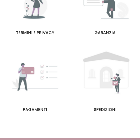
TERMINI E PRIVACY
GARANZIA
PAGAMENTI
SPEDIZIONI