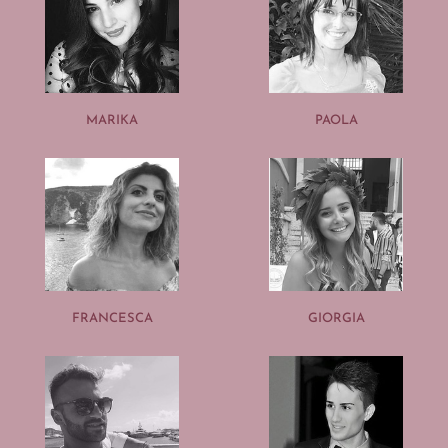
MARIKA
PAOLA
FRANCESCA
GIORGIA