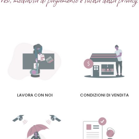
LAVORA CON NOI
CONDIZIONI DI VENDITA