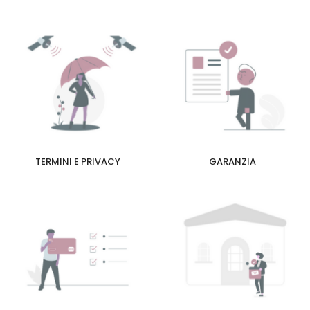
TERMINI E PRIVACY
GARANZIA