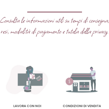
Consulta le informazioni utili su tempi di consegna
resi, modalità di pagamento e tutela della privacy.
LAVORA CON NOI
CONDIZIONI DI VENDITA