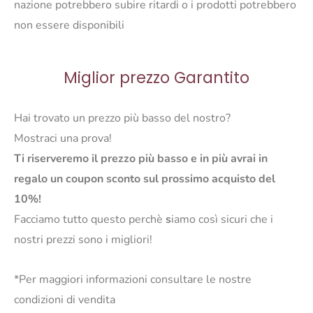
nazione potrebbero subire ritardi o i prodotti potrebbero
non essere disponibili
Miglior prezzo Garantito
Hai trovato un prezzo più basso del nostro?
Mostraci una prova!
Ti riserveremo il prezzo più basso e in più avrai in
regalo un coupon sconto sul prossimo acquisto del
10%!
Facciamo tutto questo perchè
s
iamo così sicuri che i
nostri prezzi sono i migliori!
*Per maggiori informazioni consultare le nostre
condizioni di vendita