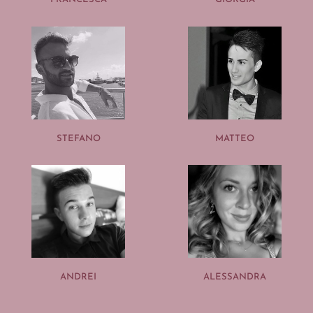
STEFANO
MATTEO
ANDREI
ALESSANDRA