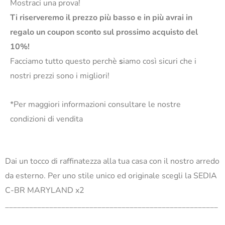
Mostraci una prova!
Ti riserveremo il prezzo più basso e in più avrai in
regalo un coupon sconto sul prossimo acquisto del
10%!
Facciamo tutto questo perchè
s
iamo così sicuri che i
nostri prezzi sono i migliori!
*Per maggiori informazioni consultare le nostre
condizioni di vendita
Dai un tocco di raffinatezza alla tua casa con il nostro arredo
da esterno. Per uno stile unico ed originale scegli la SEDIA
C-BR MARYLAND x2
_____________________________________________________