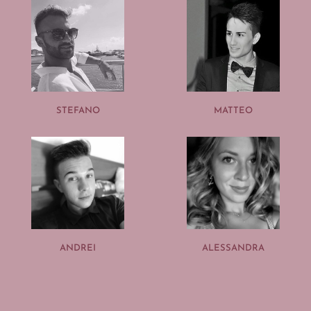
STEFANO
MATTEO
ANDREI
ALESSANDRA