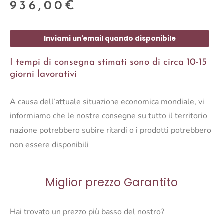
936,00
€
Inviami un'email quando disponibile
I tempi di consegna stimati sono di circa 10-15
giorni lavorativi
A causa dell’attuale situazione economica mondiale, vi
informiamo che le nostre consegne su tutto il territorio
nazione potrebbero subire ritardi o i prodotti potrebbero
non essere disponibili
Miglior prezzo Garantito
Hai trovato un prezzo più basso del nostro?