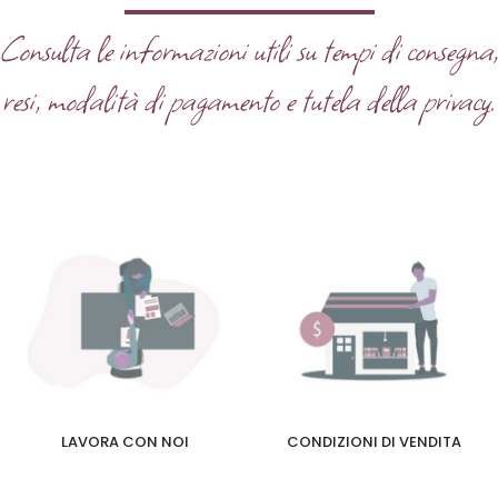
Consulta le informazioni utili su tempi di consegna
resi, modalità di pagamento e tutela della privacy.
LAVORA CON NOI
CONDIZIONI DI VENDITA