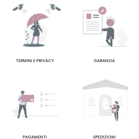
TERMINI E PRIVACY
GARANZIA
PAGAMENTI
SPEDIZIONI