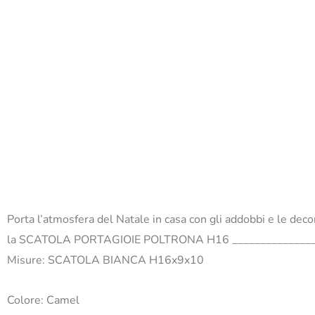
Porta l’atmosfera del Natale in casa con gli addobbi e le dec
la SCATOLA PORTAGIOIE POLTRONA H16
______________
Misure: SCATOLA BIANCA H16x9x10
Colore: Camel