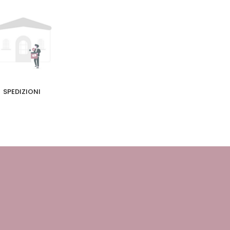
SPEDIZIONI