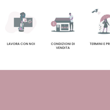
LAVORA CON NOI
CONDIZIONI DI
TERMINI E P
VENDITA