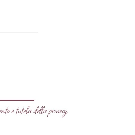
nto e tutela della privacy.