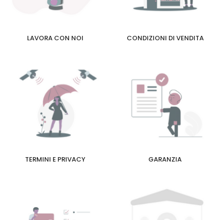
LAVORA CON NOI
CONDIZIONI DI VENDITA
TERMINI E PRIVACY
GARANZIA