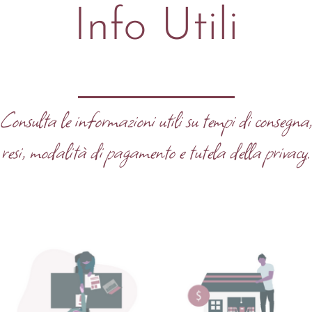
Info Utili
Consulta le informazioni utili su tempi di consegna
resi, modalità di pagamento e tutela della privacy.