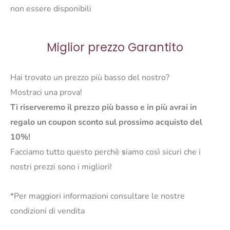
non essere disponibili
Miglior prezzo Garantito
Hai trovato un prezzo più basso del nostro?
Mostraci una prova!
Ti riserveremo il prezzo più basso e in più avrai in
regalo un coupon sconto sul prossimo acquisto del
10%!
Facciamo tutto questo perchè
s
iamo così sicuri che i
nostri prezzi sono i migliori!
*Per maggiori informazioni consultare le nostre
condizioni di vendita