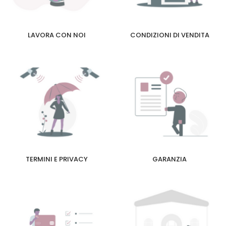
LAVORA CON NOI
CONDIZIONI DI VENDITA
TERMINI E PRIVACY
GARANZIA