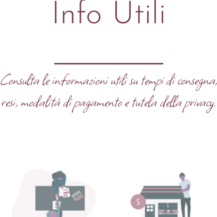
Info Utili
Consulta le informazioni utili su tempi di consegna
resi, modalità di pagamento e tutela della privacy.