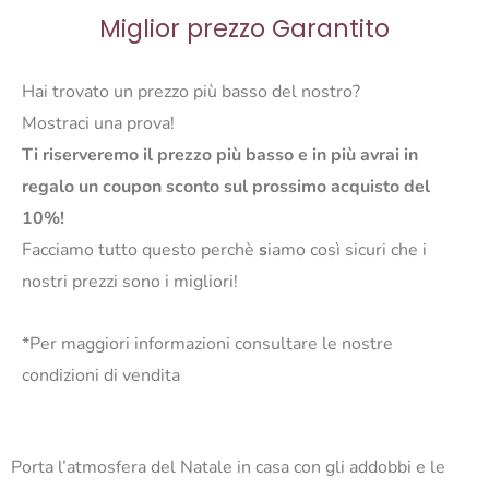
Miglior prezzo Garantito
Hai trovato un prezzo più basso del nostro?
Mostraci una prova!
Ti riserveremo il prezzo più basso e in più avrai in
regalo un coupon sconto sul prossimo acquisto del
10%!
Facciamo tutto questo perchè
s
iamo così sicuri che i
nostri prezzi sono i migliori!
*Per maggiori informazioni consultare le nostre
condizioni di vendita
Porta l’atmosfera del Natale in casa con gli addobbi e le