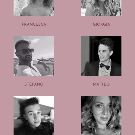
FRANCESCA
GIORGIA
STEFANO
MATTEO