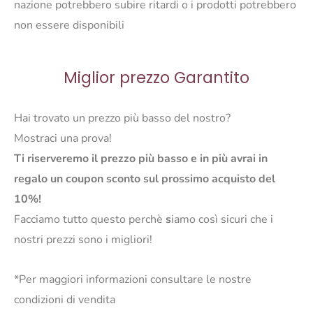
nazione potrebbero subire ritardi o i prodotti potrebbero
non essere disponibili
Miglior prezzo Garantito
Hai trovato un prezzo più basso del nostro?
Mostraci una prova!
Ti riserveremo il prezzo più basso e in più avrai in
regalo un coupon sconto sul prossimo acquisto del
10%!
Facciamo tutto questo perchè
s
iamo così sicuri che i
nostri prezzi sono i migliori!
*Per maggiori informazioni consultare le nostre
condizioni di vendita