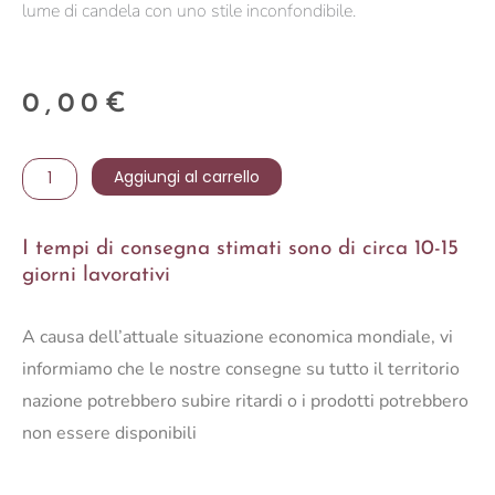
lume di candela con uno stile inconfondibile.
0,00
€
Portacandele
Aggiungi al carrello
Roots
quantità
I tempi di consegna stimati sono di circa 10-15
giorni lavorativi
A causa dell’attuale situazione economica mondiale, vi
informiamo che le nostre consegne su tutto il territorio
nazione potrebbero subire ritardi o i prodotti potrebbero
non essere disponibili