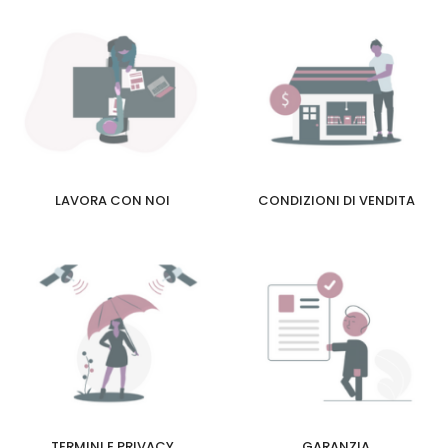
LAVORA CON NOI
CONDIZIONI DI VENDITA
TERMINI E PRIVACY
GARANZIA