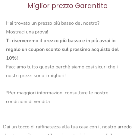
Miglior prezzo Garantito
Hai trovato un prezzo più basso del nostro?
Mostraci una prova!
Ti riserveremo il prezzo più basso e in più avrai in
regalo un coupon sconto sul prossimo acquisto del
10%!
Facciamo tutto questo perchè
s
iamo così sicuri che i
nostri prezzi sono i migliori!
*Per maggiori informazioni consultare le nostre
condizioni di vendita
Dai un tocco di raffinatezza alla tua casa con il nostro arredo