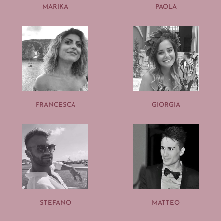
MARIKA
PAOLA
FRANCESCA
GIORGIA
STEFANO
MATTEO