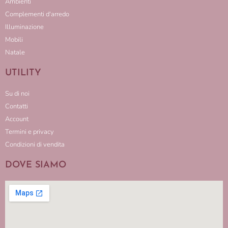
Ambienti
Complementi d'arredo
Illuminazione
Mobili
Natale
UTILITY
Su di noi
Contatti
Account
Termini e privacy
Condizioni di vendita
DOVE SIAMO