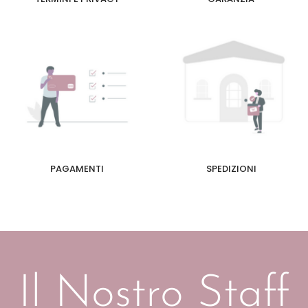
PAGAMENTI
SPEDIZIONI
Il Nostro Staff